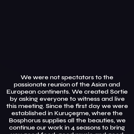
We were not spectators to the
passionate reunion of the Asian and
European continents. We created Sortie
by asking everyone to witness and live
this meeting. Since the first day we were
established in Kuruçeşme, where the
Bosphorus supplies all the beauties, we
continue our work in 4 seasons to bring